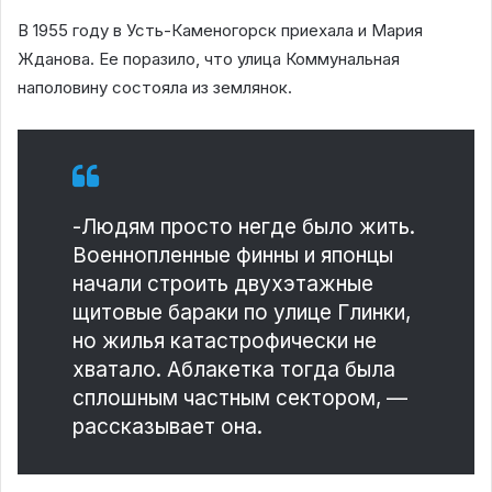
В 1955 году в Усть-Каменогорск приехала и Мария
Жданова. Ее поразило, что улица Коммунальная
наполовину состояла из землянок.
-Людям просто негде было жить.
Военнопленные финны и японцы
начали строить двухэтажные
щитовые бараки по улице Глинки,
но жилья катастрофически не
хватало. Аблакетка тогда была
сплошным частным сектором, —
рассказывает она.