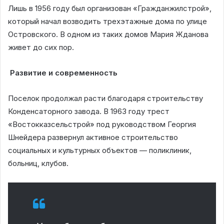
Лишь в 1956 году был организован «Гражданжилстрой»,
который начал возводить трехэтажные дома по улице
Островского. В одном из таких домов Мария Жданова
живет до сих пор.
Развитие и современность
Поселок продолжал расти благодаря строительству
Конденсаторного завода. В 1963 году трест
«Востокказсельстрой» под руководством Георгия
Шнейдера развернул активное строительство
социальных и культурных объектов — поликлиник,
больниц, клубов.