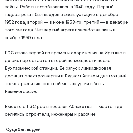
войны. Работы возобновились в 1948 году. Первый
гидроагрегат был введен в эксплуатацию в декабре
1952 года, второй — в июне 1953-го, третий — в декабре
того же года. Четвертый агрегат заработал лишь в
ноябре 1959 года.
ГЭС стала первой по времени сооружения на Иртыше и
до сих пор остается второй по мощности после
Бухтарминской станции. Ее запуск ликвидировал
дефицит электроэнергии в Рудном Алтае и дал мощный
толчок развитию цветной металлургии в Усть-
Каменогорске.
Вместе с ГЭС рос и поселок Аблакетка — место, где
селились строители, инженеры и рабочие.
Судьбы людей