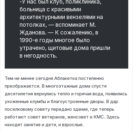
-У нас был клуб, поликлиника,
больница с красивыми
архитектурными вензелями на
потолках, — вспоминает М.
Жданова. — К сожалению, в
1990-е годы многое было
утрачено, щитовые дома пришли
в негодность.
Тем не менее сегодня Аблакетка постепенно
преображается. В многоэтажные дома спустя
десятилетия вернулись тепло и горячая вода, появились
ухоженные клумбы и благоустроенные дворы. В дар
поселковому совету передано здание, где теперь
работают совет ветеранов, женсовет и КМС. Здесь
находят занятие и дети, и взрослые.