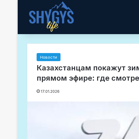
Новости
Казахстанцам покажут з
прямом эфире: где смотр
17.01.2026