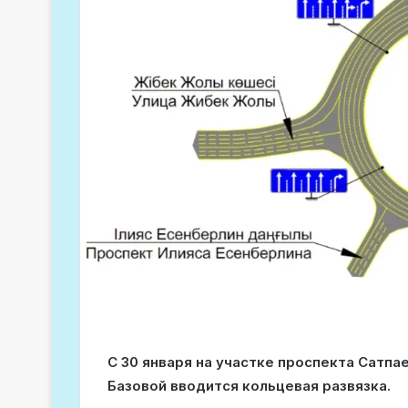
С 30 января на участке проспекта Сатпа
Базовой вводится кольцевая развязка.