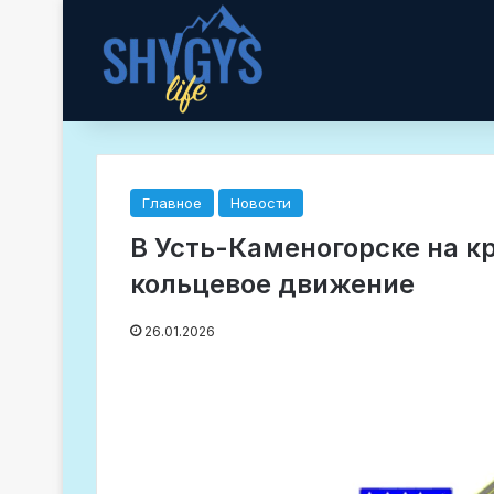
Главное
Новости
В Усть-Каменогорске на к
кольцевое движение
26.01.2026