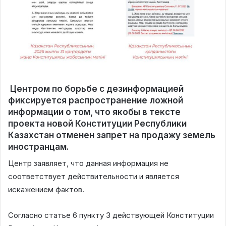
Центром по борьбе с дезинформацией
фиксируется распространение ложной
информации о том, что якобы в тексте
проекта новой Конституции Республики
Казахстан отменен запрет на продажу земель
иностранцам.
Центр заявляет, что данная информация не
соответствует действительности и является
искажением фактов.
Согласно статье 6 пункту 3 действующей Конституции