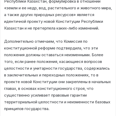
Республики Казахстан, формулировка в отношении
«земли и ее недр, вод, растительного и животного мира,
а также других природных ресурсов» является
идентичной проекту новой Конституции Республики
Казахстан и не претерпела каких-либо изменений.
Дополнительно отмечаем, что Комиссия по
конституционной реформе подтвердила, что эти
положения должны оставаться неизменными. Более
того, если ранее положения, касающиеся вопросов
целостности и унитарности государства, содержались
в заключительных и переходных положениях, то в
проекте новой Конституции они закреплены в начальных
главах, в основах конституционного строя, что
существенно усиливает правовые гарантии
территориальной целостности и неизменности базовых
принципов государства.