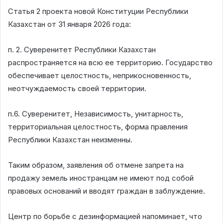
Статья 2 проекта новой Конституции Республики
Казахстан от 31 января 2026 года:
п. 2. Суверенитет Республики Казахстан
распространяется на всю ее территорию. Государство
обеспечивает целостность, неприкосновенность,
неотчуждаемость своей территории.
п.6. Суверенитет, Независимость, унитарность,
территориальная целостность, форма правления
Республики Казахстан неизменны.
Таким образом, заявления об отмене запрета на
продажу земель иностранцам не имеют под собой
правовых оснований и вводят граждан в заблуждение.
Центр по борьбе с дезинформацией напоминает, что