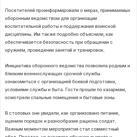
Посетителей проинформировали о мерах, принимаемых
оборонным ведомством для организации
воспитательной работы и поддержания воинской
дисциплины. Им также подробно объяснили, как
обеспечивается безопасность при обращении с
оружием, проведении занятий и тренировок.
Инициатива оборонного ведомства позволила родным и
близким военнослужащих срочной службы
ознакомиться с организацией боевой подготовки,
условиями службы и быта. Гости прошли по казармам,
осмотрели спальные помещения и бытовые зоны.
В столовых они увидели, как организовано питание,
оценили порядок и разнообразие рациона солдат.
Важным моментом мероприятия стал совместный
обед. Простое, но значимое общение вызвало у