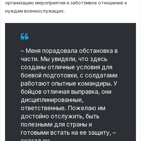
организацию мероприятия и заботливое отношение к
нуждам военнослужащих.
– Меня порадовала обстановка в
части. Мы увидели, что здесь
созданы отличные условия для
боевой подготовки, с солдатами
работают опытные командиры. У
бойцов отличная выправка, они
дисциплинированные,
ответственные. Пожелаю им
достойно отслужить, быть
полезными для страны и
готовыми встать на ее защиту, –
сказал он.