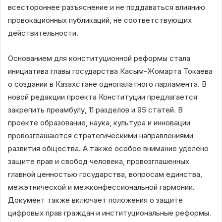
всестороннее разъяснение и не поддаваться влиянию
провокационных публикаций, не соответствующих
действительности.
Основанием для конституционной реформы стала
инициатива главы государства Касым-Жомарта Токаева
о создании в Казахстане однопалатного парламента. В
новой редакции проекта Конституции предлагается
закрепить преамбулу, 11 разделов и 95 статей. В
проекте образование, наука, культура и инновации
провозглашаются стратегическими направлениями
развития общества. А также особое внимание уделено
защите прав и свобод человека, провозглашенных
главной ценностью государства, вопросам единства,
межэтнической и межконфессиональной гармонии.
Документ также включает положения о защите
цифровых прав граждан и институциональные реформы.