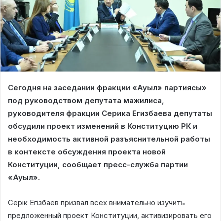
Сегодня на заседании фракции «Ауыл» партиясы»
под руководством депутата мажилиса,
руководителя фракции Серика Егизбаева депутаты
обсудили проект изменений в Конституцию РК и
необходимость активной разъяснительной работы
в контексте обсуждения проекта новой
Конституции, сообщает пресс-служба партии
«Ауыл».
Серік Егізбаев призвал всех внимательно изучить
предложенный проект Конституции, активизировать его