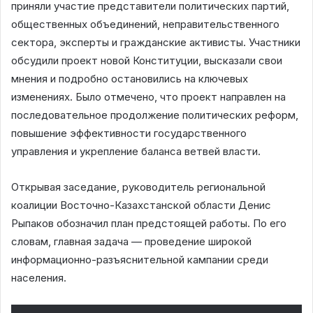
приняли участие представители политических партий,
общественных объединений, неправительственного
сектора, эксперты и гражданские активисты. Участники
обсудили проект новой Конституции, высказали свои
мнения и подробно остановились на ключевых
изменениях. Было отмечено, что проект направлен на
последовательное продолжение политических реформ,
повышение эффективности государственного
управления и укрепление баланса ветвей власти.
Открывая заседание, руководитель региональной
коалиции Восточно-Казахстанской области Денис
Рыпаков обозначил план предстоящей работы. По его
словам, главная задача — проведение широкой
информационно-разъяснительной кампании среди
населения.