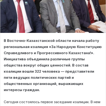
В Восточно-Казахстанской области начала работу
региональная коалиция «За Народную Конституцию
Справедливого и Прогрессивного Казахстана!».
Инициатива объединила различные группы
общества вокруг общих ценностей. В состав
коалиции вошли 322 человека — представители
пяти ведущих политических партий и
общественных организаций, выражающих
интересы граждан.
Сегодня состоялось первое заседание коалиции. В нем