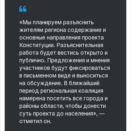
«Мы планируем разъяснить
жителям региона содержание и
основные направления проекта
Конституции. Разъяснительная
работа будет вестись открыто и
публично. Предложения и мнения
участников будут фиксироваться
в письменном виде и выноситься
на обсуждение. В ближайший
период региональная коалиция
намерена посетить все города и
районы области, чтобы донести
суть проекта до населения», —
отметил он.