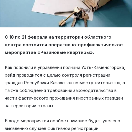
С 18 по 21 февраля на территории областного
центра состоится оперативно-профилактическое
мероприятие «Резиновые квартиры».
Как пояснили в управлении полиции Усть-Каменогорска,
рейд проводится с целью контроля регистрации
граждан Республики Казахстан по месту жительства, а
также соблюдения требований законодательства в
части фактического проживания иностранных граждан
на территории страны.
В ходе мероприятия особое внимание будет уделено
выявлению случаев фиктивной регистрации.