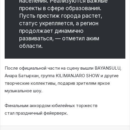
населения. Реализуются важные
проекты в сфере образования.
Пусть престиж города растет,
статус укрепляется, а регион
продолжает динамично
развиваться, — отметил аким
области.
После официальной части на сцену вышли BAYANSULU,
Анара Батырхан, группа KILIMANJARO SHOW и другие
творческие коллективы, подарив зрителям яркое
музыкальное шоу.
Финальным аккордом юбилейных торжеств
стал праздничный фейерверк.