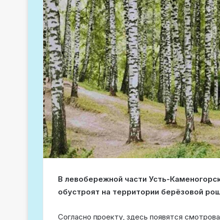
В левобережной части Усть-Каменогорск
обустроят на территории берёзовой рощ
Согласно проекту, здесь появятся смотрова