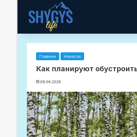
Главное
Новости
Как планируют обустроить
08.06.2026