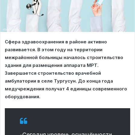
Сфера здравоохранения в районе активно
развивается. В этом году на территории
межрайонной больницы началось строительство
здания для размещения аппарата МРТ.
Завершается строительство врачебной
амбулатории в селе Тургусун. До конца года
медучреждения получат 4 единицы современного
оборудования.
-Сегодня уровень оснащённости