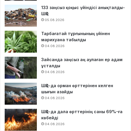
133 заңсыз қоқыс үйіндісі анықталды-
ШҚО
05.08.2026
Тарбағатай тұрғынының үйінен
марихуана табылды
04.08.2026
Зайсанда заңсыз аң аулаған ер адам
ұсталды
04.08.2026
ШҚО-да орман өрттерінен келген
шығын азайды
04.08.2026
ШҚО-да дала өрттерінің саны 69%-ға
көбейді
04.08.2026