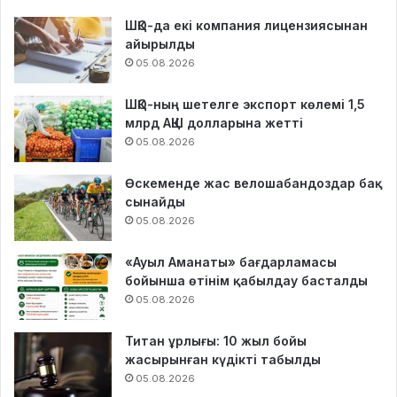
ШҚО-да екі компания лицензиясынан
айырылды
05.08.2026
ШҚО-ның шетелге экспорт көлемі 1,5
млрд АҚШ долларына жетті
05.08.2026
Өскеменде жас велошабандоздар бақ
сынайды
05.08.2026
«Ауыл Аманаты» бағдарламасы
бойынша өтінім қабылдау басталды
05.08.2026
Титан ұрлығы: 10 жыл бойы
жасырынған күдікті табылды
05.08.2026